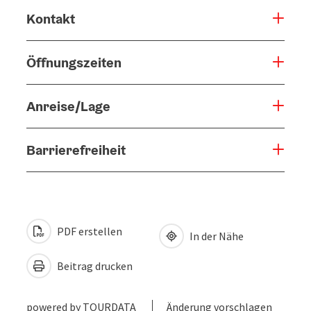
Kontakt
Öffnungszeiten
Anreise/Lage
Barrierefreiheit
PDF erstellen
In der Nähe
Beitrag drucken
powered by
TOURDATA
Änderung vorschlagen