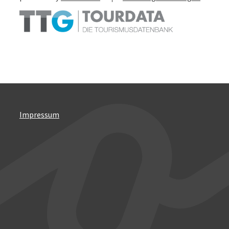
Impressum