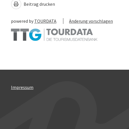
Beitrag drucken
powered by
TOURDATA
Änderung vorschlagen
Impressum