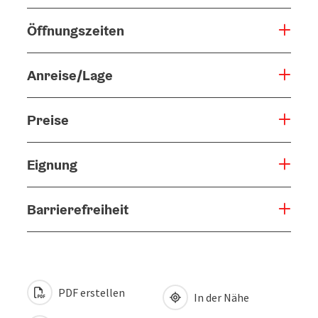
Öffnungszeiten
Anreise/Lage
Preise
Eignung
Barrierefreiheit
PDF erstellen
In der Nähe