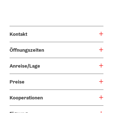
Kontakt
Öffnungszeiten
Anreise/Lage
Preise
Kooperationen