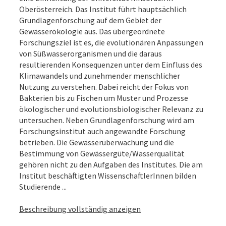
Oberösterreich. Das Institut führt hauptsächlich
Grundlagenforschung auf dem Gebiet der
Gewässerökologie aus. Das übergeordnete
Forschungsziel ist es, die evolutionären Anpassungen
von Süßwasserorganismen und die daraus
resultierenden Konsequenzen unter dem Einfluss des
Klimawandels und zunehmender menschlicher
Nutzung zu verstehen. Dabei reicht der Fokus von
Bakterien bis zu Fischen um Muster und Prozesse
ökologischer und evolutionsbiologischer Relevanz zu
untersuchen. Neben Grundlagenforschung wird am
Forschungsinstitut auch angewandte Forschung
betrieben. Die Gewässerüberwachung und die
Bestimmung von Gewässergüte/Wasserqualität
gehören nicht zu den Aufgaben des Institutes. Die am
Institut beschäftigten WissenschaftlerInnen bilden
Studierende ...
Beschreibung vollständig anzeigen