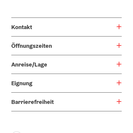
Kontakt
Öffnungszeiten
Anreise/Lage
Eignung
Barrierefreiheit