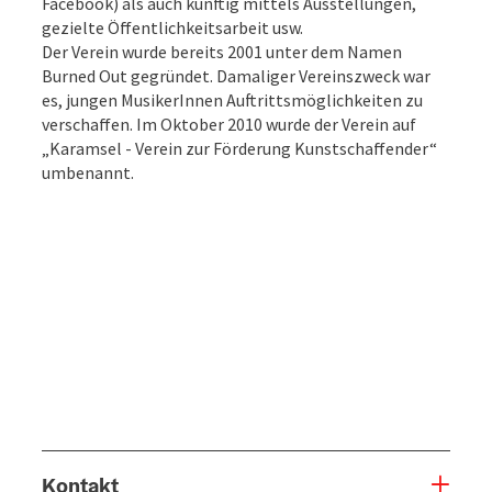
Facebook) als auch künftig mittels Ausstellungen,
gezielte Öffentlichkeitsarbeit usw.
Der Verein wurde bereits 2001 unter dem Namen
Burned Out gegründet. Damaliger Vereinszweck war
es, jungen MusikerInnen Auftrittsmöglichkeiten zu
verschaffen. Im Oktober 2010 wurde der Verein auf
„Karamsel - Verein zur Förderung Kunstschaffender“
umbenannt.
Kontakt