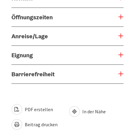
Öffnungszeiten
Anreise/Lage
Eignung
Barrierefreiheit
PDF erstellen
In der Nähe
Beitrag drucken