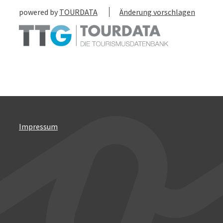
powered by
TOURDATA
Änderung vorschlagen
Impressum