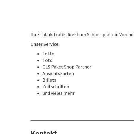
Ihre Tabak Trafik direkt am Schlossplatz in Vorchd
Unser Service:
Lotto
Toto
GLS Paket Shop Partner
Ansichtskarten
Billets
Zeitschriften
und vieles mehr
Kontakt