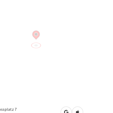
ossplatz 7