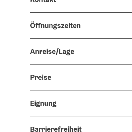
Öffnungszeiten
Anreise/Lage
Preise
Eignung
Barrierefreiheit