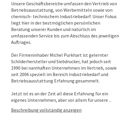
Unsere Geschäftsbereiche umfassen den Vertrieb von
Betriebsausstattung, von Werbemitteln sowie von
chemisch- technischem Industriebedarf. Unser Fokus
liegt hier in der bestmöglichen persönlichen
Beratung unserer Kunden und natürlich im
umfassenden Service bis zum Abschluss des jeweiligen
Auftrages.
Der Firmeninhaber Michel Purkhart ist gelernter
Schilderhersteller und Siebdrucker, hat jedoch seit
1990 bei namhaften Unternehmen im Vertrieb, sowie
seit 2006 speziell im Bereich Industriebedarf und
Betriebsausstattung Erfahrung gesammelt.
Jetzt ist es an der Zeit all diese Erfahrung für ein
eigenes Unternehmen, aber vor allem für unsere ...
Beschreibung vollständig anzeigen