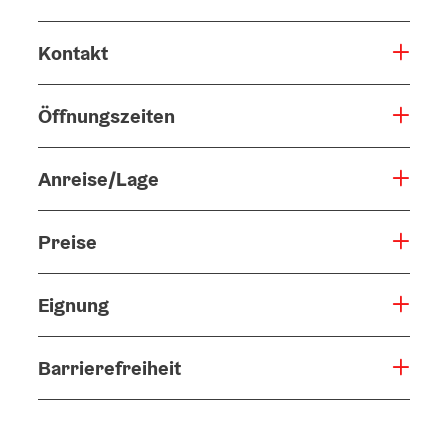
Kontakt
Öffnungszeiten
Anreise/Lage
Preise
Eignung
Barrierefreiheit