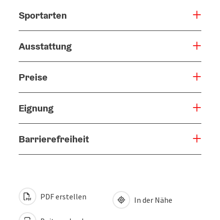
Sportarten
Ausstattung
Preise
Eignung
Barrierefreiheit
PDF erstellen
In der Nähe