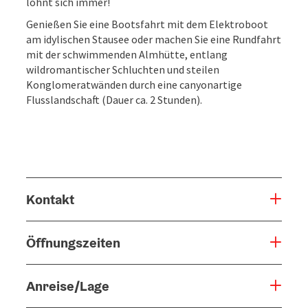
lohnt sich immer!
Genießen Sie eine Bootsfahrt mit dem Elektroboot
am idylischen Stausee oder machen Sie eine Rundfahrt
mit der schwimmenden Almhütte, entlang
wildromantischer Schluchten und steilen
Konglomeratwänden durch eine canyonartige
Flusslandschaft (Dauer ca. 2 Stunden).
Kontakt
Öffnungszeiten
Anreise/Lage