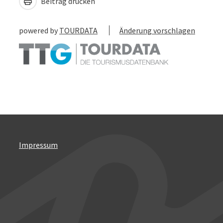
Beitrag drucken
powered by
TOURDATA
Änderung vorschlagen
Impressum