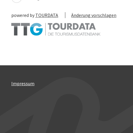
powered by
TOURDATA
Änderung vorschlagen
Impressum