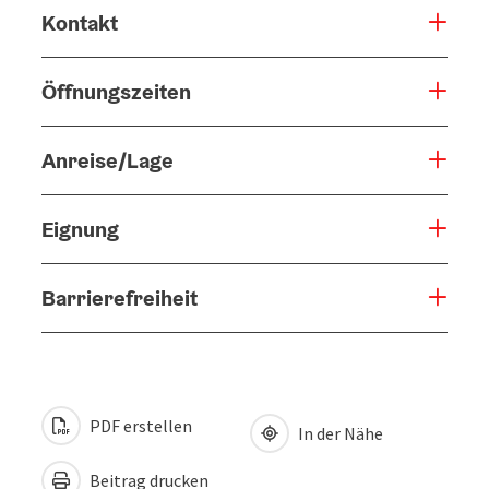
Kontakt
Öffnungszeiten
Anreise/Lage
Eignung
Barrierefreiheit
PDF erstellen
In der Nähe
Beitrag drucken