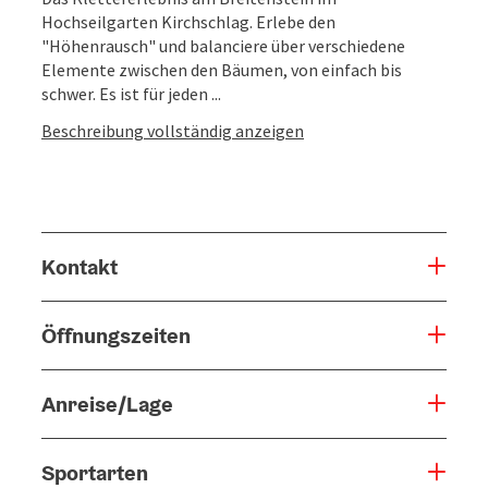
Hochseilgarten Kirchschlag. Erlebe den
"Höhenrausch" und balanciere über verschiedene
Elemente zwischen den Bäumen, von einfach bis
schwer. Es ist für jeden ...
Beschreibung vollständig anzeigen
Kontakt
Öffnungszeiten
Anreise/Lage
Sportarten