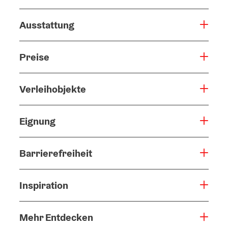
Ausstattung
Preise
Verleihobjekte
Eignung
Barrierefreiheit
Inspiration
Mehr Entdecken