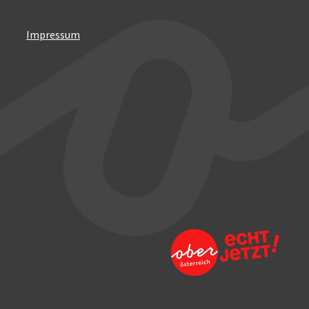
Impressum