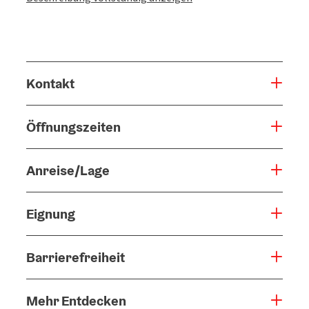
Kontakt
Öffnungszeiten
Anreise/Lage
Eignung
Barrierefreiheit
Mehr Entdecken