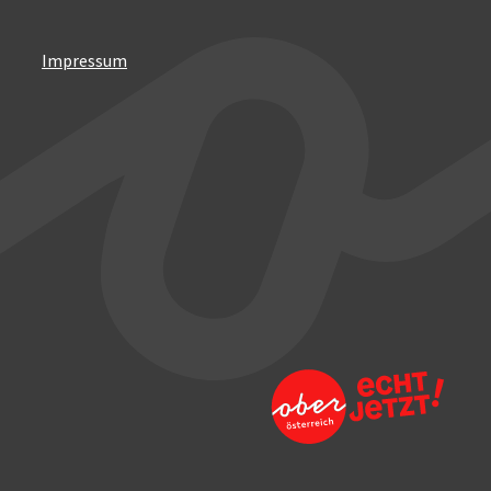
Impressum