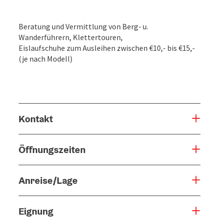
Beratung und Vermittlung von Berg- u.
Wanderführern, Klettertouren,
Eislaufschuhe zum Ausleihen zwischen €10,- bis €15,-
(je nach Modell)
Kontakt
Öffnungszeiten
Anreise/Lage
Eignung