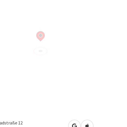
adstraße 12