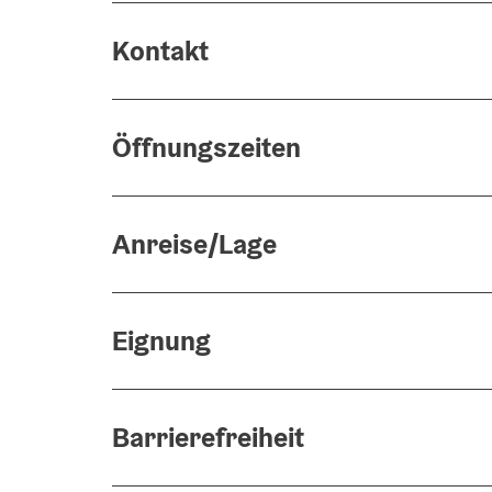
Kontakt
Öffnungszeiten
Anreise/Lage
Eignung
Barrierefreiheit