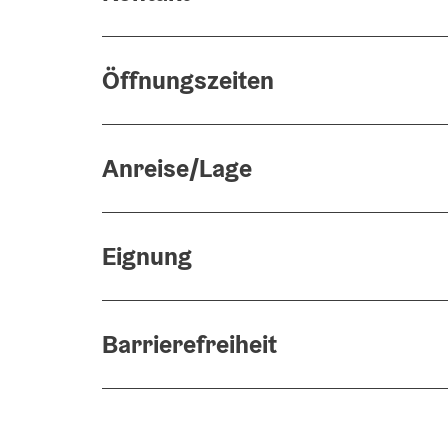
Öffnungszeiten
Anreise/Lage
Eignung
Barrierefreiheit