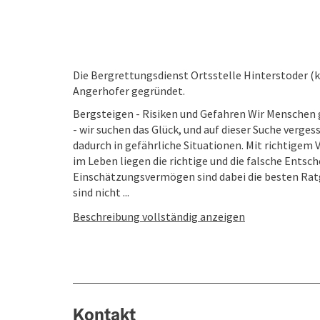
Die Bergrettungsdienst Ortsstelle Hinterstoder (k
Angerhofer gegründet.
Bergsteigen - Risiken und Gefahren Wir Menschen g
- wir suchen das Glück, und auf dieser Suche verge
dadurch in gefährliche Situationen. Mit richtigem 
im Leben liegen die richtige und die falsche Entsc
Einschätzungsvermögen sind dabei die besten Ratgeb
sind nicht ...
Beschreibung vollständig anzeigen
Kontakt