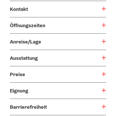
Kontakt
Öffnungszeiten
Anreise/Lage
Ausstattung
Preise
Eignung
Barrierefreiheit