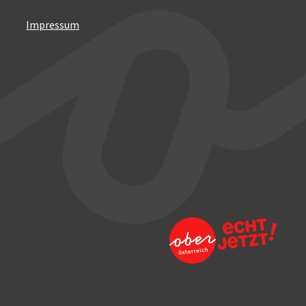
Impressum