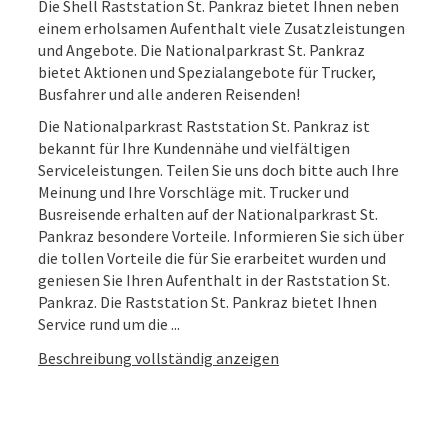
Die Shell Raststation St. Pankraz bietet Ihnen neben
einem erholsamen Aufenthalt viele Zusatzleistungen
und Angebote. Die Nationalparkrast St. Pankraz
bietet Aktionen und Spezialangebote für Trucker,
Busfahrer und alle anderen Reisenden!
Die Nationalparkrast Raststation St. Pankraz ist
bekannt für Ihre Kundennähe und vielfältigen
Serviceleistungen. Teilen Sie uns doch bitte auch Ihre
Meinung und Ihre Vorschläge mit. Trucker und
Busreisende erhalten auf der Nationalparkrast St.
Pankraz besondere Vorteile. Informieren Sie sich über
die tollen Vorteile die für Sie erarbeitet wurden und
geniesen Sie Ihren Aufenthalt in der Raststation St.
Pankraz. Die Raststation St. Pankraz bietet Ihnen
Service rund um die ...
Beschreibung vollständig anzeigen