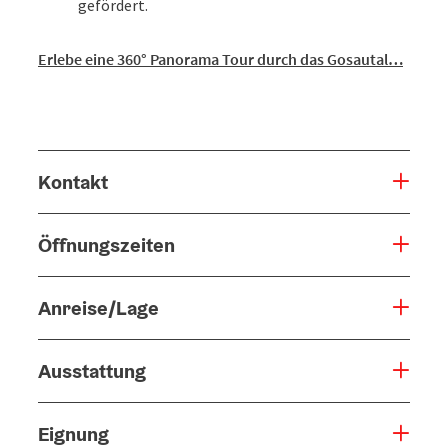
gefördert.
Erlebe eine 360° Panorama Tour durch das Gosautal…
Kontakt
Öffnungszeiten
Anreise/Lage
Ausstattung
Eignung