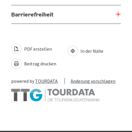
Barrierefreiheit
PDF erstellen
In der Nähe
Beitrag drucken
powered by
TOURDATA
Änderung vorschlagen