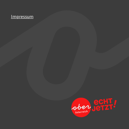
Impressum