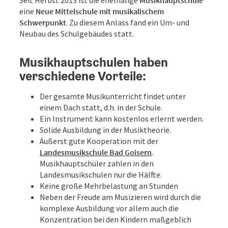
eine
Neue Mittelschule mit musikalischem
Schwerpunkt
. Zu diesem Anlass fand ein Um- und
Neubau des Schulgebäudes statt.
Musikhauptschulen haben
verschiedene Vorteile:
Der gesamte Musikunterricht findet unter
einem Dach statt, d.h. in der Schule.
Ein Instrument kann kostenlos erlernt werden.
Solide Ausbildung in der Musiktheorie.
Äußerst gute Kooperation mit der
Landesmusikschule Bad Goisern
.
Musikhauptschüler zahlen in den
Landesmusikschulen nur die Hälfte.
Keine große Mehrbelastung an Stunden
Neben der Freude am Musizieren wird durch die
komplexe Ausbildung vor allem auch die
Konzentration bei den Kindern maßgeblich