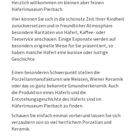
Herzlich willkommen im kleinen aber feinen
Häferlmuseum Pierbach.
Hier können Sie sich in die schönste Zeit Ihrer Kindheit
zurückversetzen und in freundlicher Atmosphäre
besondere Raritäten von Häferl, Kaffee- oder
Teeservice anschauen. Einige Exponate werden auf
besonders originelle Weise für Sie präsentiert, so
haben manche Häferl eine kuriose oder lustige
Geschichte.
Einen besonderen Schwerpunkt stellen die
Porzellanmanufakturen wie Meissen, Wiener Keramik
oder das so ganz bekannte Gmundnerkeramik. Auch
die Produktion eines Häferls und die
Entstehungsgeschichte des Häferls sind im
Häferlmuseum Pierbach zu finden.
Schauen Sie einfach einmal vorbei und lassen Sie sich
verzaubern von so viel herrlichem Porzellan und
Keramik.