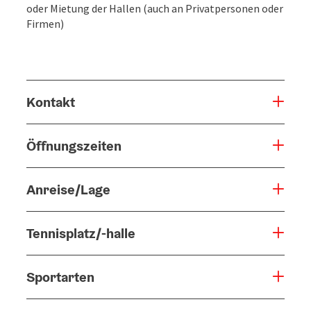
oder Mietung der Hallen (auch an Privatpersonen oder
Firmen)
Kontakt
Öffnungszeiten
Anreise/Lage
Tennisplatz/-halle
Sportarten