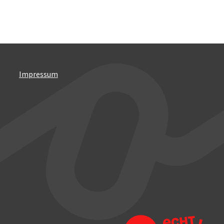
Impressum