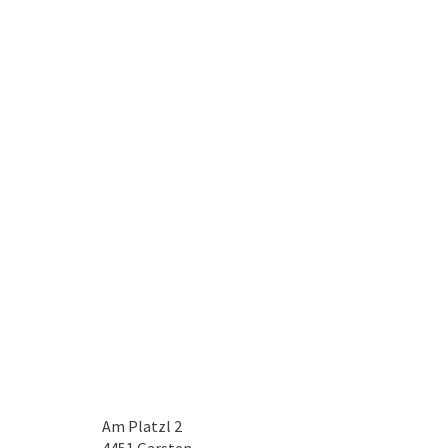
Am Platzl 2