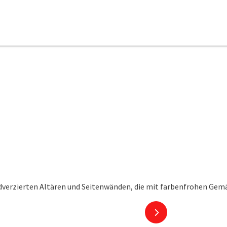
nächstes Element