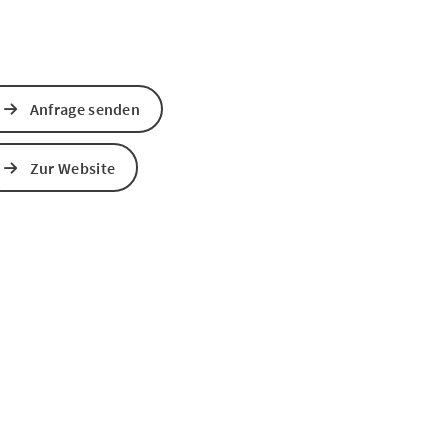
Anfrage senden
Zur Website