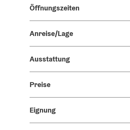
Öffnungszeiten
Anreise/Lage
Ausstattung
Preise
Eignung