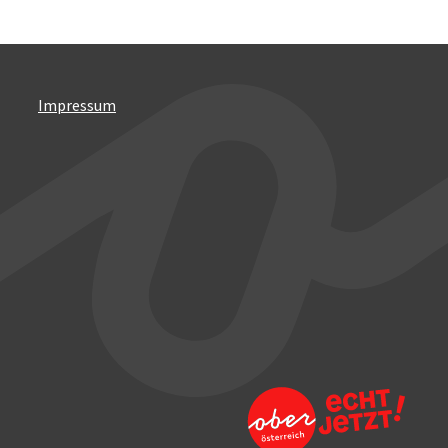
Impressum