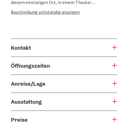
diesem einmaligen Ort, in einem Theater ...
Beschreibung vollständig anzeigen
Kontakt
Öffnungszeiten
Anreise/Lage
Ausstattung
Preise