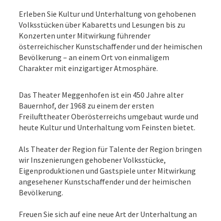
Erleben Sie Kultur und Unterhaltung von gehobenen
Volksstücken über Kabaretts und Lesungen bis zu
Konzerten unter Mitwirkung führender
österreichischer Kunstschaffender und der heimischen
Bevölkerung – an einem Ort von einmaligem
Charakter mit einzigartiger Atmosphäre.
Das Theater Meggenhofen ist ein 450 Jahre alter
Bauernhof, der 1968 zu einem der ersten
Freilufttheater Oberösterreichs umgebaut wurde und
heute Kultur und Unterhaltung vom Feinsten bietet.
Als Theater der Region für Talente der Region bringen
wir Inszenierungen gehobener Volksstücke,
Eigenproduktionen und Gastspiele unter Mitwirkung
angesehener Kunstschaffender und der heimischen
Bevölkerung.
Freuen Sie sich auf eine neue Art der Unterhaltung an