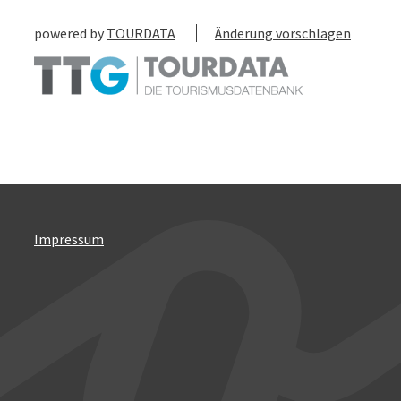
powered by
TOURDATA
Änderung vorschlagen
Impressum