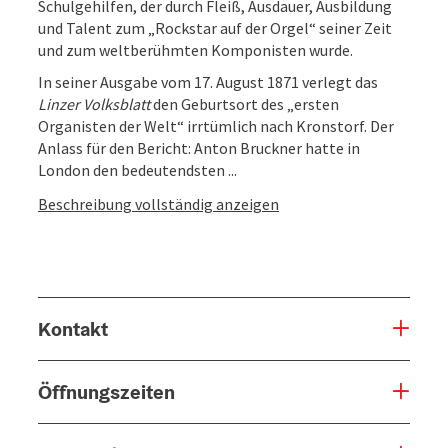
Schulgehilfen, der durch Fleiß, Ausdauer, Ausbildung
und Talent zum „Rockstar auf der Orgel“ seiner Zeit
und zum weltberühmten Komponisten wurde.
In seiner Ausgabe vom 17. August 1871 verlegt das
Linzer Volksblatt
den Geburtsort des „ersten
Organisten der Welt“ irrtümlich nach Kronstorf. Der
Anlass für den Bericht: Anton Bruckner hatte in
London den bedeutendsten ...
Beschreibung vollständig anzeigen
Kontakt
Öffnungszeiten