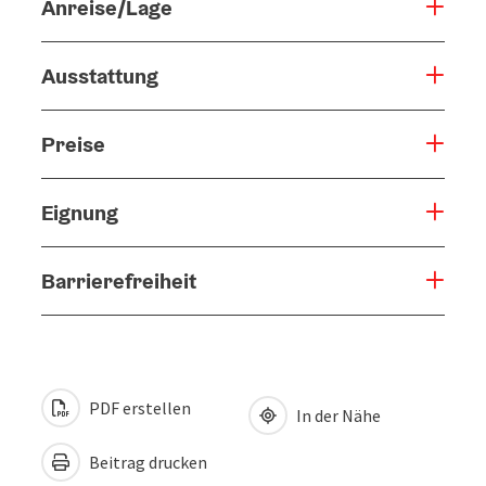
Anreise/Lage
Ausstattung
Preise
Eignung
Barrierefreiheit
PDF erstellen
In der Nähe
Beitrag drucken