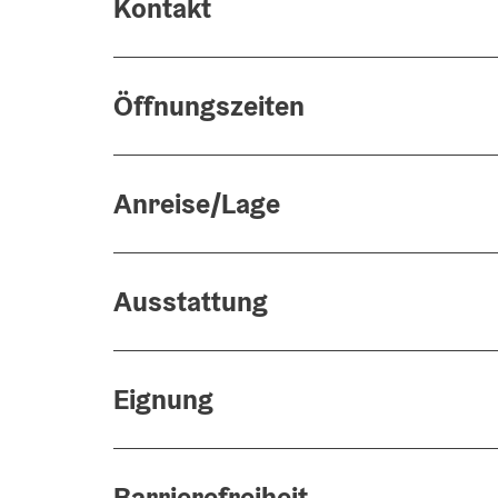
Kontakt
Öffnungszeiten
Anreise/Lage
Ausstattung
Eignung
Barrierefreiheit