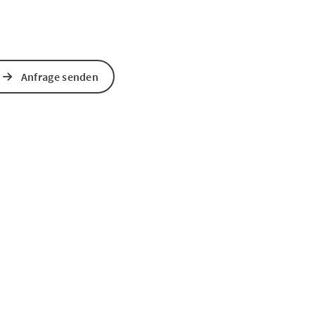
Anfrage senden