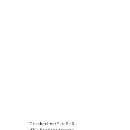
Grieskirchner Straße 6