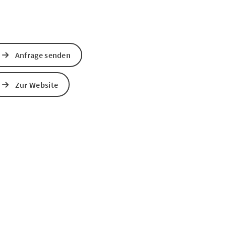
Anfrage senden
Zur Website