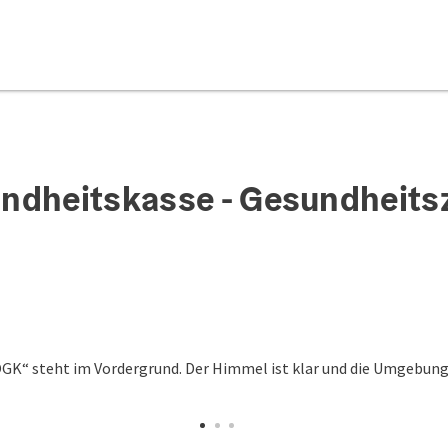
ndheitskasse - Gesundheits