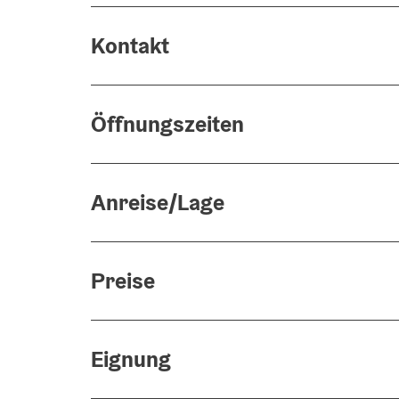
Kontakt
Öffnungszeiten
Anreise/Lage
Preise
Eignung