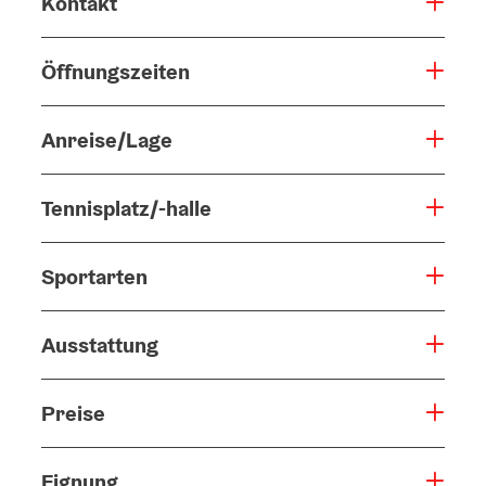
Kontakt
Öffnungszeiten
Anreise/Lage
Tennisplatz/-halle
Sportarten
Ausstattung
Preise
Eignung