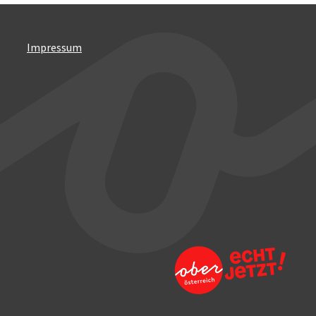
Impressum