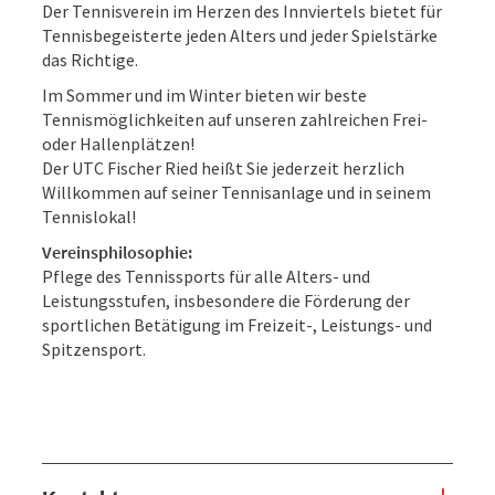
Der Tennisverein im Herzen des Innviertels bietet für
Tennisbegeisterte jeden Alters und jeder Spielstärke
das Richtige.
Im Sommer und im Winter bieten wir beste
Tennismöglichkeiten auf unseren zahlreichen Frei-
oder Hallenplätzen!
Der UTC Fischer Ried heißt Sie jederzeit herzlich
Willkommen auf seiner Tennisanlage und in seinem
Tennislokal!
Vereinsphilosophie:
Pflege des Tennissports für alle Alters- und
Leistungsstufen, insbesondere die Förderung der
sportlichen Betätigung im Freizeit-, Leistungs- und
Spitzensport.