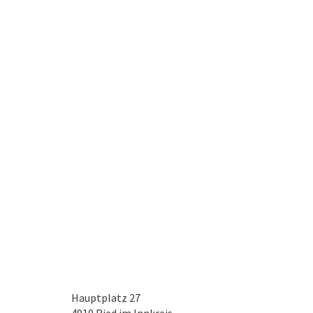
Hauptplatz 27