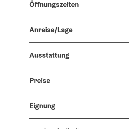
Öffnungszeiten
Anreise/Lage
Ausstattung
Preise
Eignung