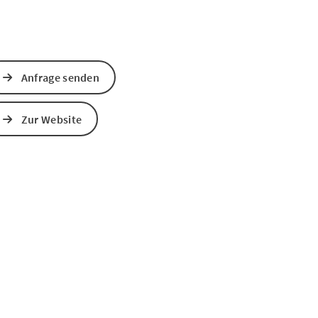
Anfrage senden
Zur Website