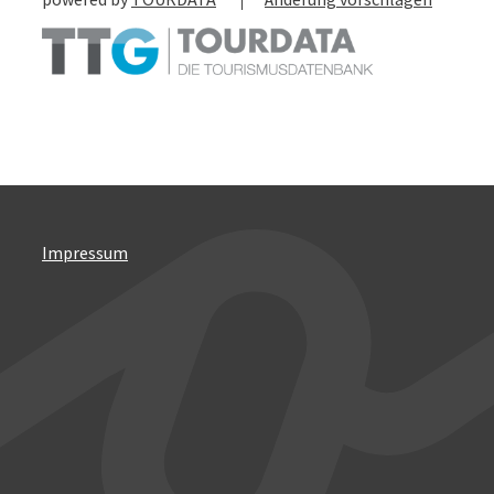
Impressum