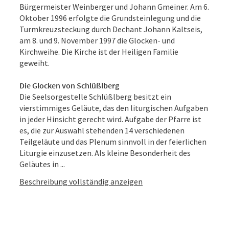
Bürgermeister Weinberger und Johann Gmeiner. Am 6.
Oktober 1996 erfolgte die Grundsteinlegung und die
Turmkreuzsteckung durch Dechant Johann Kaltseis,
am 8. und 9. November 1997 die Glocken- und
Kirchweihe. Die Kirche ist der Heiligen Familie
geweiht.
Die Glocken von Schlüßlberg
Die Seelsorgestelle Schlüßlberg besitzt ein
vierstimmiges Geläute, das den liturgischen Aufgaben
in jeder Hinsicht gerecht wird. Aufgabe der Pfarre ist
es, die zur Auswahl stehenden 14 verschiedenen
Teilgeläute und das Plenum sinnvoll in der feierlichen
Liturgie einzusetzen. Als kleine Besonderheit des
Geläutes in ...
Beschreibung vollständig anzeigen