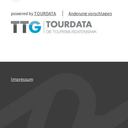
powered by
TOURDATA
Änderung vorschlagen
Impressum