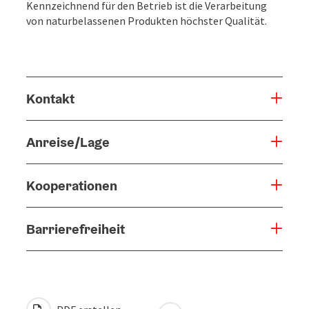
Kennzeichnend für den Betrieb ist die Verarbeitung
von naturbelassenen Produkten höchster Qualität.
Kontakt
Anreise/Lage
Kooperationen
Barrierefreiheit