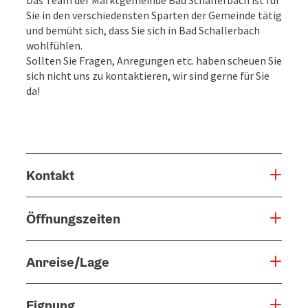
Sie in den verschiedensten Sparten der Gemeinde tätig
und bemüht sich, dass Sie sich in Bad Schallerbach
wohlfühlen.
Sollten Sie Fragen, Anregungen etc. haben scheuen Sie
sich nicht uns zu kontaktieren, wir sind gerne für Sie
da!
Kontakt
Öffnungszeiten
Anreise/Lage
Eignung