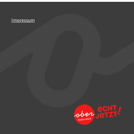
Impressum