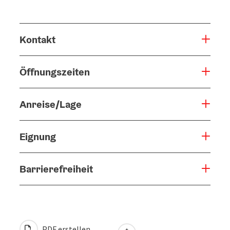
Kontakt
Öffnungszeiten
Anreise/Lage
Eignung
Barrierefreiheit
PDF erstellen