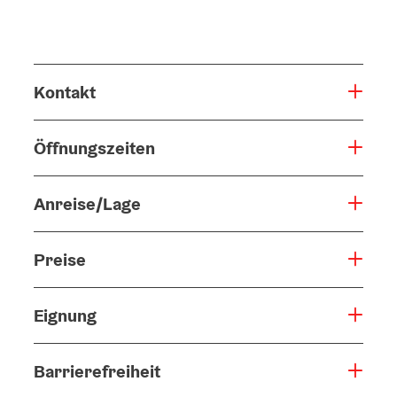
Kontakt
Öffnungszeiten
Anreise/Lage
Preise
Eignung
Barrierefreiheit