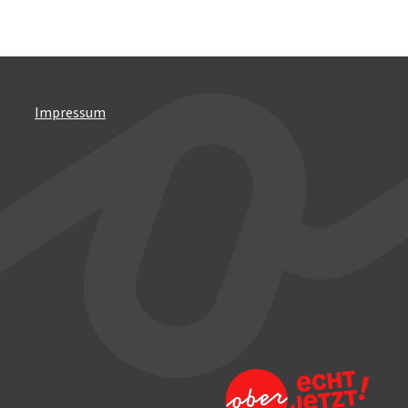
Impressum