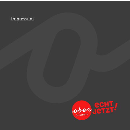
Impressum