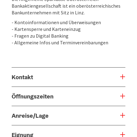
Bankaktiengesellschaft ist ein oberösterreichisches
Bankunternehmen mit Sitz in Linz.
- Kontoinformationen und Überweisungen
- Kartensperre und Karteneinzug
- Fragen zu Digital Banking
- Allgemeine Infos und Terminvereinbarungen
Kontakt
Öffnungszeiten
Anreise/Lage
Eignung