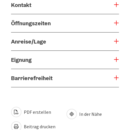
Kontakt
Öffnungszeiten
Anreise/Lage
Eignung
Barrierefreiheit
PDF erstellen
In der Nähe
Beitrag drucken