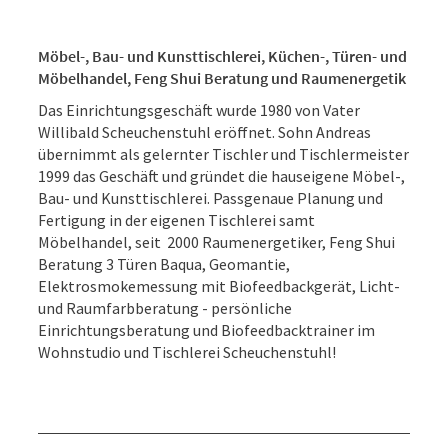
Möbel-, Bau- und Kunsttischlerei, Küchen-, Türen- und
Möbelhandel, Feng Shui Beratung und Raumenergetik
Das Einrichtungsgeschäft wurde 1980 von Vater
Willibald Scheuchenstuhl eröffnet. Sohn Andreas
übernimmt als gelernter Tischler und Tischlermeister
1999 das Geschäft und gründet die hauseigene Möbel-,
Bau- und Kunsttischlerei. Passgenaue Planung und
Fertigung in der eigenen Tischlerei samt
Möbelhandel, seit 2000 Raumenergetiker, Feng Shui
Beratung 3 Türen Baqua, Geomantie,
Elektrosmokemessung mit Biofeedbackgerät, Licht-
und Raumfarbberatung - persönliche
Einrichtungsberatung und Biofeedbacktrainer im
Wohnstudio und Tischlerei Scheuchenstuhl!