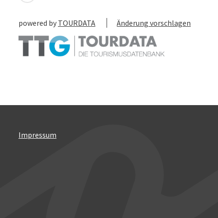
powered by
TOURDATA
Änderung vorschlagen
Impressum