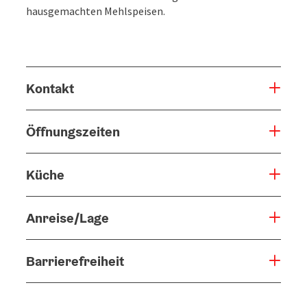
hausgemachten Mehlspeisen.
Kontakt
Öffnungszeiten
Küche
Anreise/Lage
Barrierefreiheit