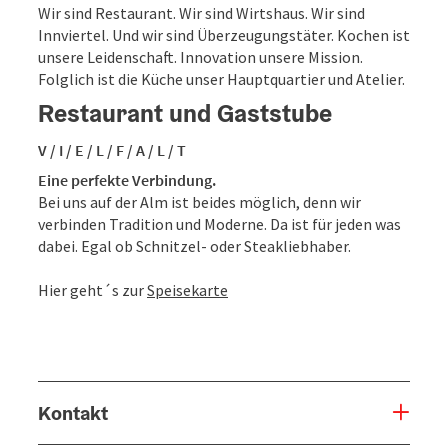
Wir sind Restaurant. Wir sind Wirtshaus. Wir sind
Innviertel. Und wir sind Überzeugungstäter. Kochen ist
unsere Leidenschaft. Innovation unsere Mission.
Folglich ist die Küche unser Hauptquartier und Atelier.
Restaurant und Gaststube
V / I / E / L / F / A / L / T
Eine perfekte Verbindung.
Bei uns auf der Alm ist beides möglich, denn wir
verbinden Tradition und Moderne. Da ist für jeden was
dabei. Egal ob Schnitzel- oder Steakliebhaber.
Hier geht´s zur
Speisekarte
Kontakt