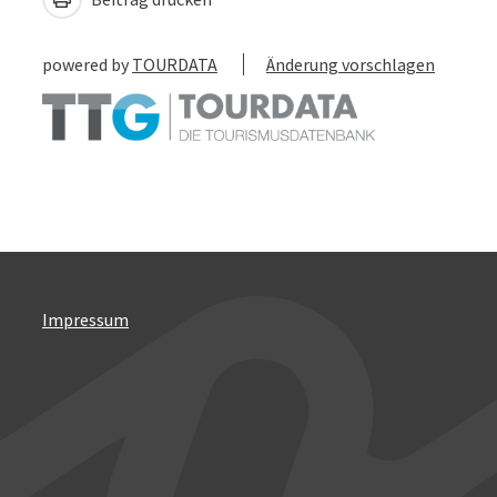
powered by
TOURDATA
Änderung vorschlagen
Impressum