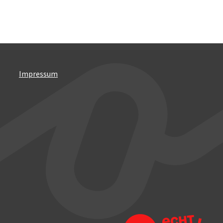
Impressum