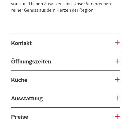
von künstlichen Zusätzen sind. Unser Versprechen:
reiner Genuss aus dem Herzen der Region.
Kontakt
Öffnungszeiten
Küche
Ausstattung
Preise