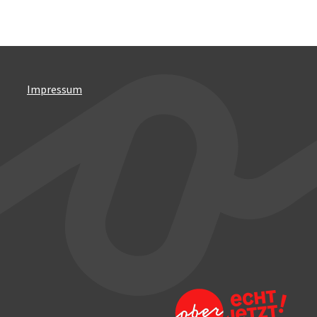
Impressum