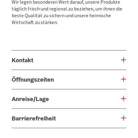
Wir legen besonderen Wert darauf, unsere Produkte
täglich frisch und regional zu beziehen, um ihnen die
beste Qualität zu sichern und unsere heimische
Wirtschaft zu stärken.
Kontakt
Öffnungszeiten
Anreise/Lage
Barrierefreiheit