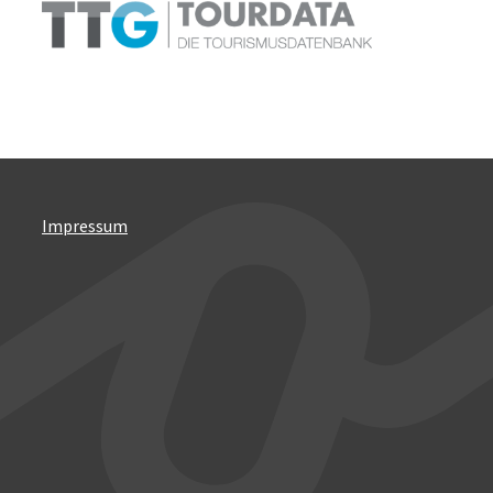
Impressum