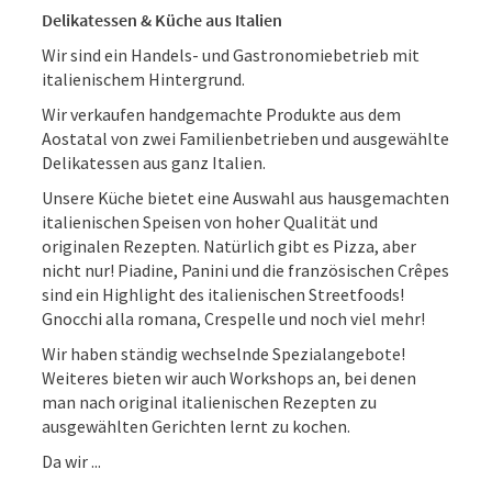
Delikatessen & Küche aus Italien
Wir sind ein Handels- und Gastronomiebetrieb mit
italienischem Hintergrund.
Wir verkaufen handgemachte Produkte aus dem
Aostatal von zwei Familienbetrieben und ausgewählte
Delikatessen aus ganz Italien.
Unsere Küche bietet eine Auswahl aus hausgemachten
italienischen Speisen von hoher Qualität und
originalen Rezepten. Natürlich gibt es Pizza, aber
nicht nur! Piadine, Panini und die französischen Crêpes
sind ein Highlight des italienischen Streetfoods!
Gnocchi alla romana, Crespelle und noch viel mehr!
Wir haben ständig wechselnde Spezialangebote!
Weiteres bieten wir auch Workshops an, bei denen
man nach original italienischen Rezepten zu
ausgewählten Gerichten lernt zu kochen.
Da wir ...