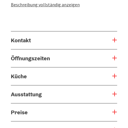
Beschreibung vollständig anzeigen
Kontakt
Öffnungszeiten
Küche
Ausstattung
Preise