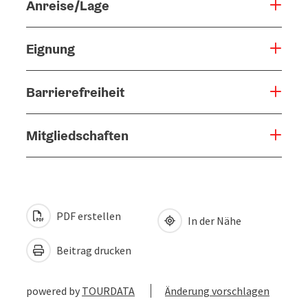
Anreise/Lage
Eignung
Barrierefreiheit
Mitgliedschaften
PDF erstellen
In der Nähe
Beitrag drucken
powered by
TOURDATA
Änderung vorschlagen