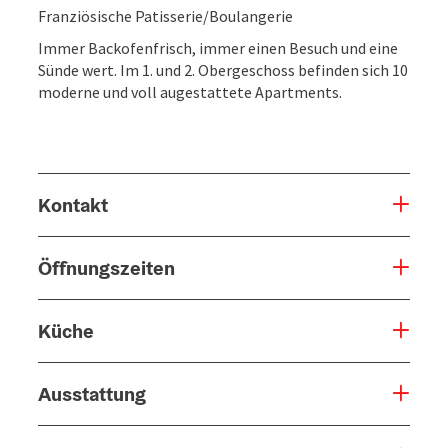
Franziösische Patisserie/Boulangerie
Immer Backofenfrisch, immer einen Besuch und eine
Sünde wert. Im 1. und 2. Obergeschoss befinden sich 10
moderne und voll augestattete Apartments.
Kontakt
Öffnungszeiten
Küche
Ausstattung