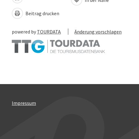
Beitrag drucken
powered by
TOURDATA
Änderung vorschlagen
Impressum