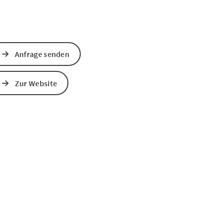
Anfrage senden
Zur Website