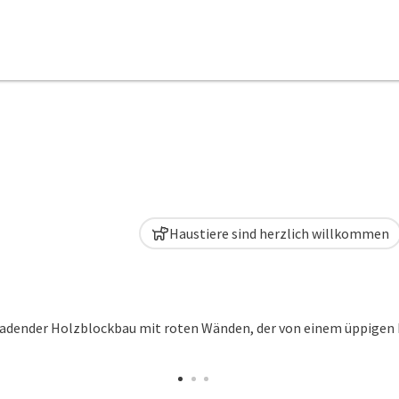
Haustiere sind herzlich willkommen