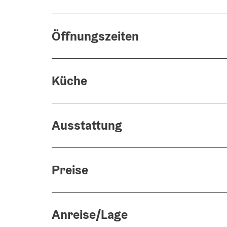
Öffnungszeiten
Küche
Ausstattung
Preise
Anreise/Lage