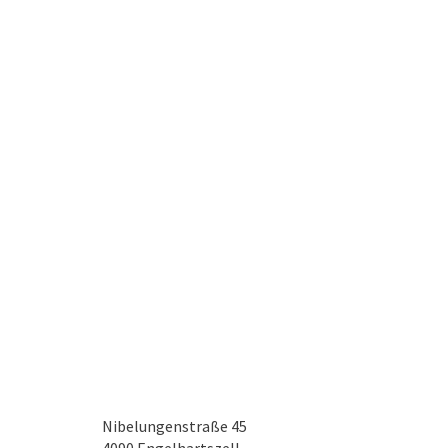
Nibelungenstraße 45