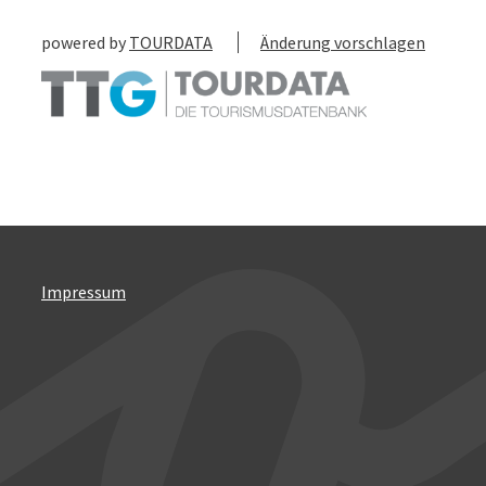
powered by
TOURDATA
Änderung vorschlagen
Impressum