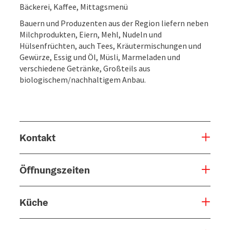
Bäckerei, Kaffee, Mittagsmenü
Bauern und Produzenten aus der Region liefern neben
Milchprodukten, Eiern, Mehl, Nudeln und
Hülsenfrüchten, auch Tees, Kräutermischungen und
Gewürze, Essig und Öl, Müsli, Marmeladen und
verschiedene Getränke, Großteils aus
biologischem/nachhaltigem Anbau.
Kontakt
Öffnungszeiten
Küche