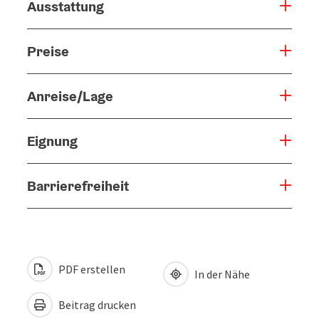
Ausstattung
Preise
Anreise/Lage
Eignung
Barrierefreiheit
PDF erstellen
In der Nähe
Beitrag drucken