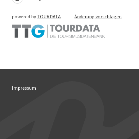
powered by
TOURDATA
Änderung vorschlagen
Impressum