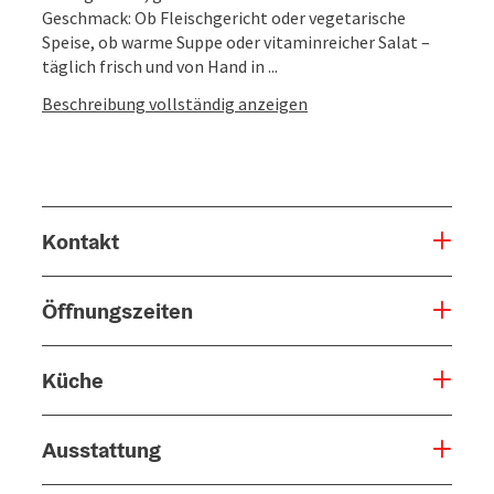
Geschmack: Ob Fleischgericht oder vegetarische
Speise, ob warme Suppe oder vitaminreicher Salat –
täglich frisch und von Hand in ...
Beschreibung vollständig anzeigen
Kontakt
Öffnungszeiten
Küche
Ausstattung