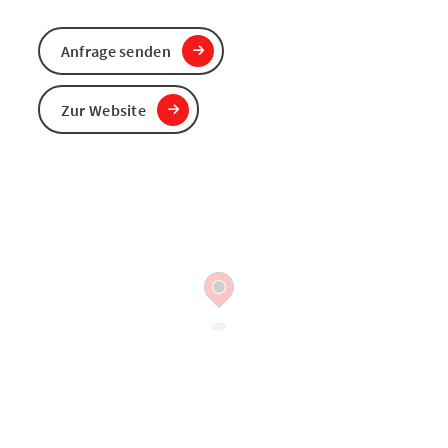
Anfrage senden
Zur Website