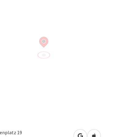
enplatz 19