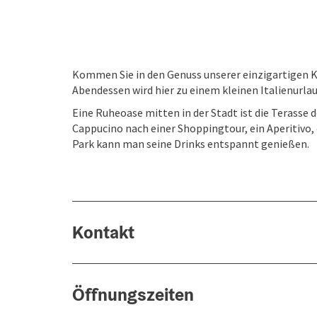
Kommen Sie in den Genuss unserer einzigartigen K
Abendessen wird hier zu einem kleinen Italienurlau
Eine Ruheoase mitten in der Stadt ist die Terasse d
Cappucino nach einer Shoppingtour, ein Aperitivo, o
Park kann man seine Drinks entspannt genießen.
Kontakt
Öffnungszeiten