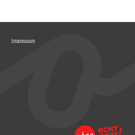
Impressum