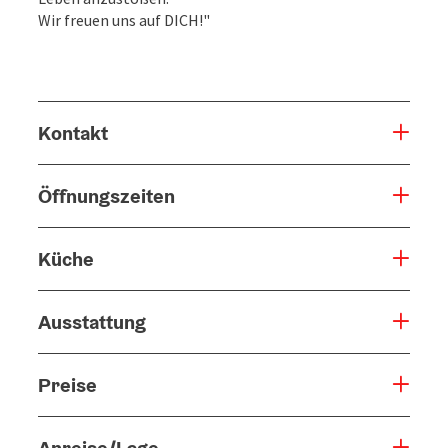
Wir freuen uns auf DICH!"
Kontakt
Öffnungszeiten
Küche
Ausstattung
Preise
Anreise/Lage