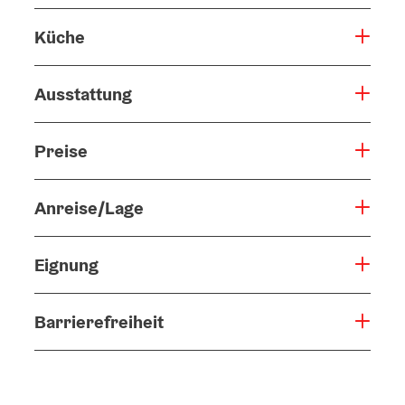
Küche
Ausstattung
Preise
Anreise/Lage
Eignung
Barrierefreiheit