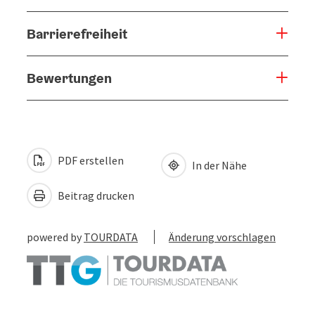
Barrierefreiheit
Bewertungen
PDF erstellen
In der Nähe
Beitrag drucken
powered by
TOURDATA
Änderung vorschlagen