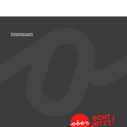
Impressum