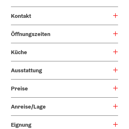
Kontakt
Öffnungszeiten
Küche
Ausstattung
Preise
Anreise/Lage
Eignung