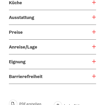
Küche
Ausstattung
Preise
Anreise/Lage
Eignung
Barrierefreiheit
PDF erstellen