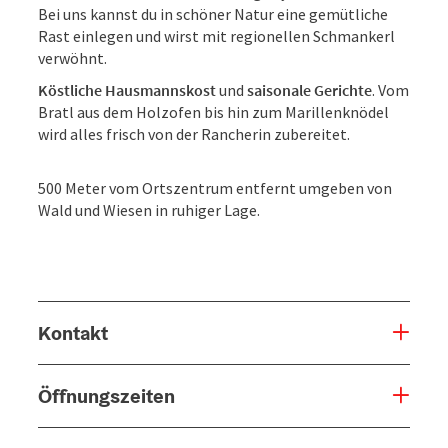
Bei uns kannst du in schöner Natur eine gemütliche
Rast einlegen und wirst mit regionellen Schmankerl
verwöhnt.
Köstliche Hausmannskost
und
saisonale Gerichte
. Vom
Bratl aus dem Holzofen bis hin zum Marillenknödel
wird alles frisch von der Rancherin zubereitet.
500 Meter vom Ortszentrum entfernt umgeben von
Wald und Wiesen in ruhiger Lage.
Kontakt
Öffnungszeiten