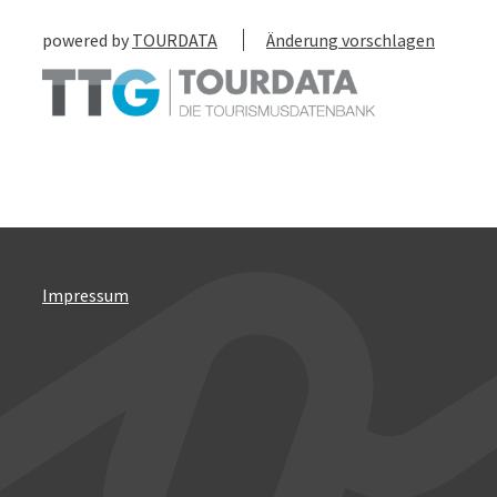
powered by
TOURDATA
Änderung vorschlagen
Impressum