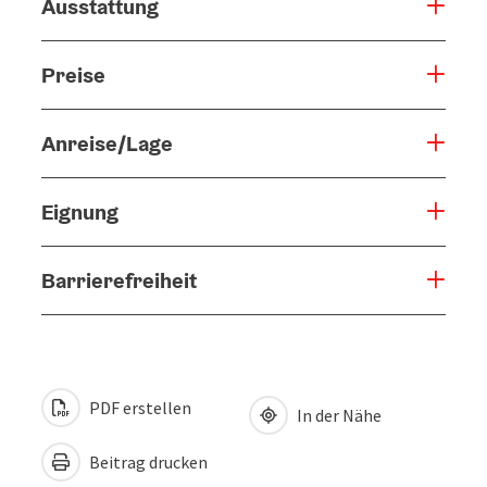
Ausstattung
Preise
Anreise/Lage
Eignung
Barrierefreiheit
PDF erstellen
In der Nähe
Beitrag drucken