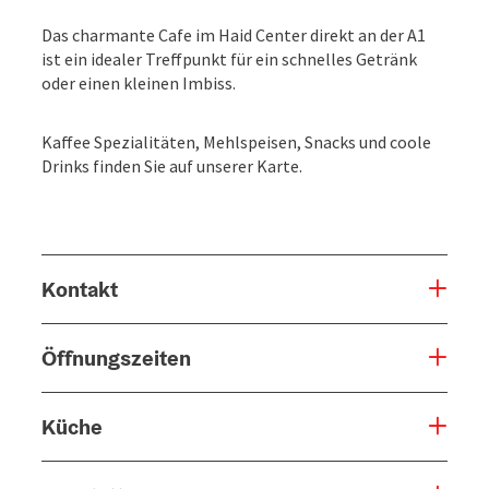
Das charmante Cafe im Haid Center direkt an der A1
ist ein idealer Treffpunkt für ein schnelles Getränk
oder einen kleinen Imbiss.
Kaffee Spezialitäten, Mehlspeisen, Snacks und coole
Drinks finden Sie auf unserer Karte.
Kontakt
Öffnungszeiten
Küche